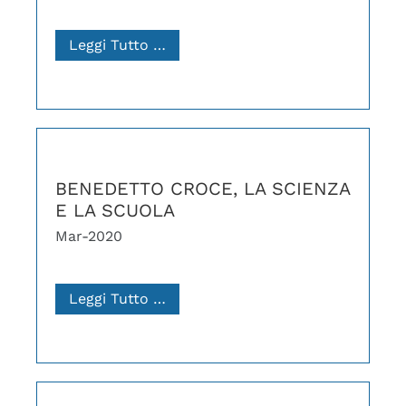
Leggi Tutto …
BENEDETTO CROCE, LA SCIENZA
E LA SCUOLA
Mar-2020
Leggi Tutto …