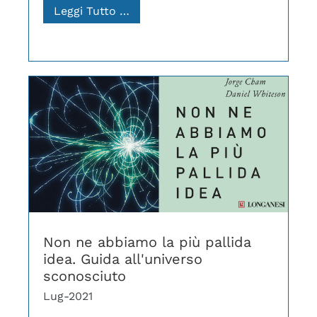
Leggi Tutto …
Non ne abbiamo la più pallida
idea. Guida all'universo
sconosciuto
Lug-2021