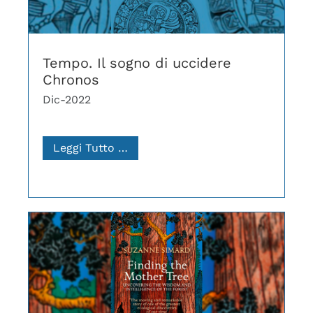
Tempo. Il sogno di uccidere
Chronos
Dic-2022
Leggi Tutto …