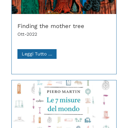
Finding the mother tree
Ott-2022
Leggi Tutto …