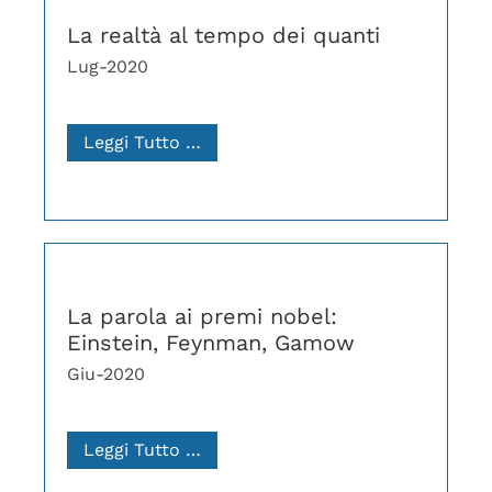
La realtà al tempo dei quanti
Lug-2020
Leggi Tutto …
La parola ai premi nobel:
Einstein, Feynman, Gamow
Giu-2020
Leggi Tutto …