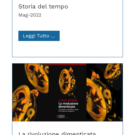
Storia del tempo
Mag-2022
Leggi Tutto …
La rivoluzione dimenticata