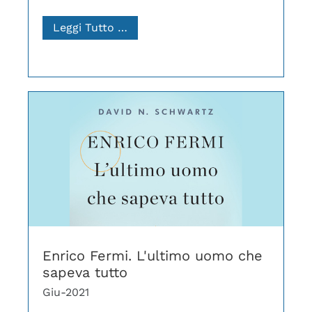
Leggi Tutto …
Enrico Fermi. L'ultimo uomo che
sapeva tutto
Giu-2021