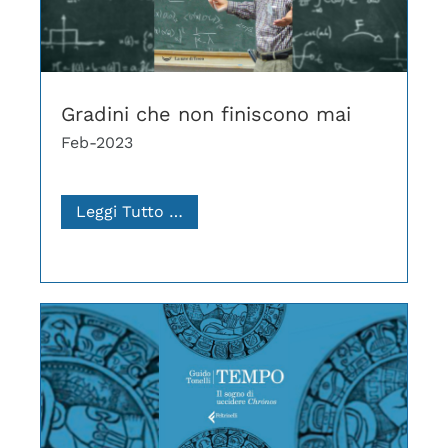
Gradini che non finiscono mai
Feb-2023
Leggi Tutto …