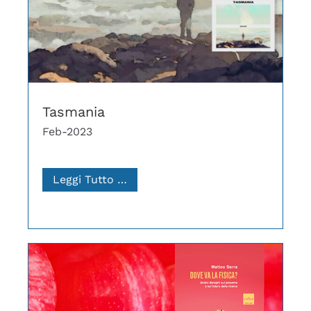
Tasmania
Feb-2023
Leggi Tutto …