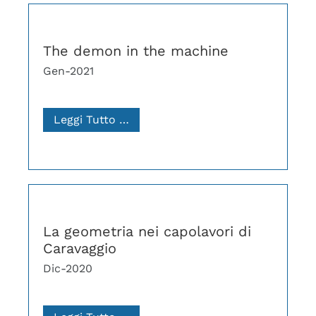
The demon in the machine
Gen-2021
Leggi Tutto …
La geometria nei capolavori di
Caravaggio
Dic-2020