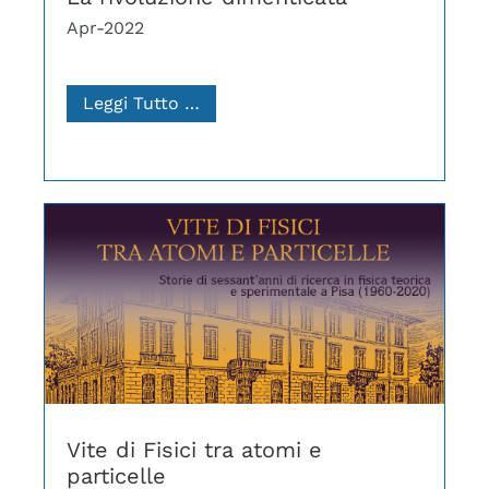
Apr-2022
Leggi Tutto …
Vite di Fisici tra atomi e
particelle