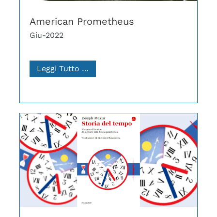
American Prometheus
Giu-2022
Leggi Tutto …