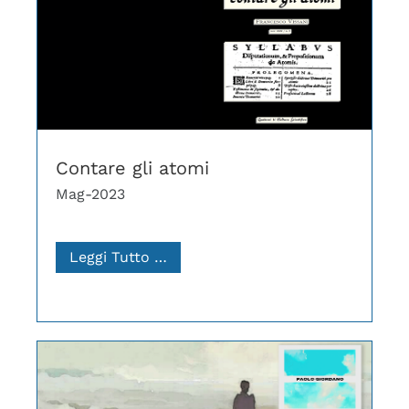
Contare gli atomi
Mag-2023
Leggi Tutto …