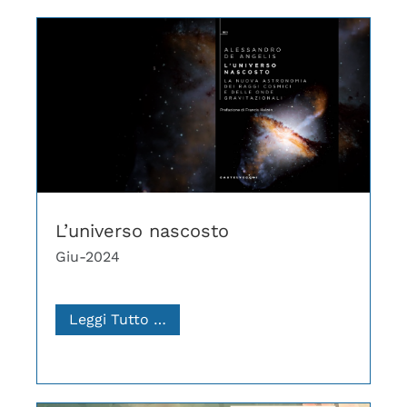
L’universo nascosto
Giu-2024
Leggi Tutto …