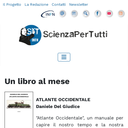
Il Progetto
La Redazione
Contatti
Newsletter
Un libro al mese
ATLANTE OCCIDENTALE
Daniele Del Giudice
"Atlante Occidentale", un manuale per
capire il nostro tempo e la nostra