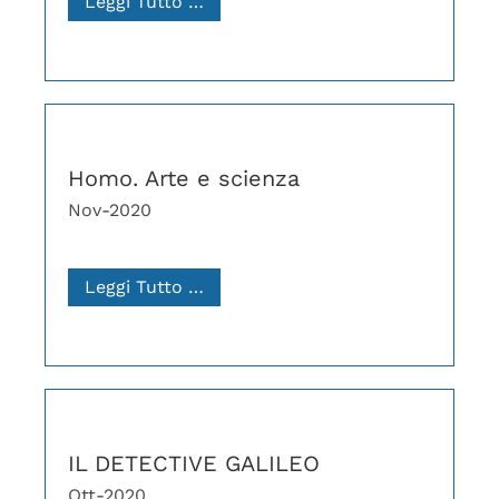
Leggi Tutto …
Homo. Arte e scienza
Nov-2020
Leggi Tutto …
IL DETECTIVE GALILEO
Ott-2020