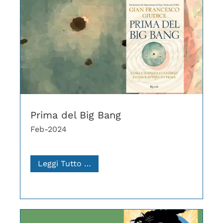
Prima del Big Bang
Feb-2024
Leggi Tutto …