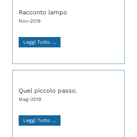
Racconto lampo
Nov-2019
Leggi Tutto …
Quel piccolo passo.
Mag-2019
Leggi Tutto …