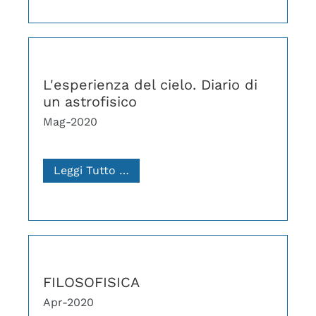
L'esperienza del cielo. Diario di
un astrofisico
Mag-2020
Leggi Tutto …
FILOSOFISICA
Apr-2020