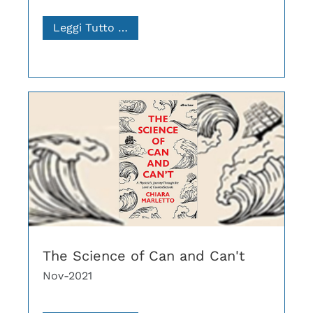
Leggi Tutto …
The Science of Can and Can't
Nov-2021