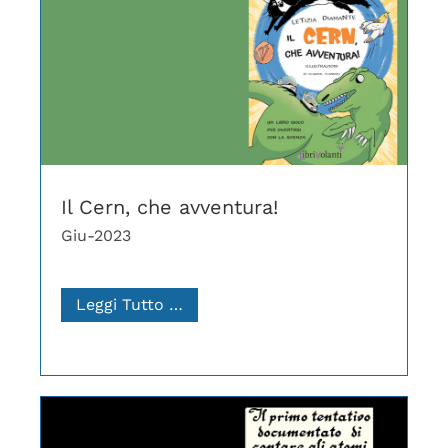
Il Cern, che avventura!
Giu-2023
Leggi Tutto …