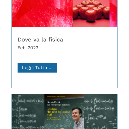
Dove va la fisica
Feb-2023
Leggi Tutto …