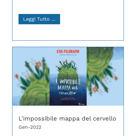
Leggi Tutto …
L'impossibile mappa del cervello
Gen-2022