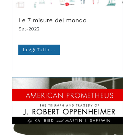
Le 7 misure del mondo
Set-2022
Leggi Tutto …